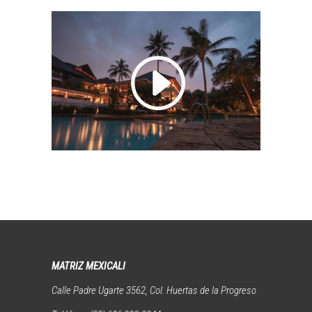
MATRIZ MEXICALI
Calle Padre Ugarte 3562, Col. Huertas de la Progreso