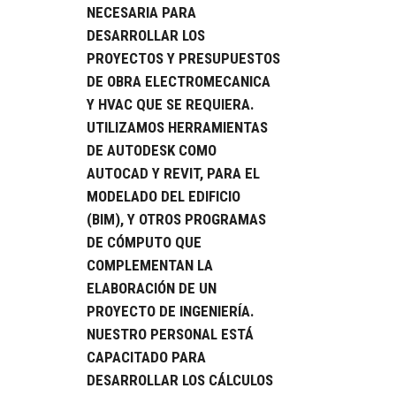
NECESARIA PARA
DESARROLLAR LOS
PROYECTOS Y PRESUPUESTOS
DE OBRA ELECTROMECANICA
Y HVAC QUE SE REQUIERA.
UTILIZAMOS HERRAMIENTAS
DE AUTODESK COMO
AUTOCAD Y REVIT, PARA EL
MODELADO DEL EDIFICIO
(BIM), Y OTROS PROGRAMAS
DE CÓMPUTO QUE
COMPLEMENTAN LA
ELABORACIÓN DE UN
PROYECTO DE INGENIERÍA.
NUESTRO PERSONAL ESTÁ
CAPACITADO PARA
DESARROLLAR LOS CÁLCULOS