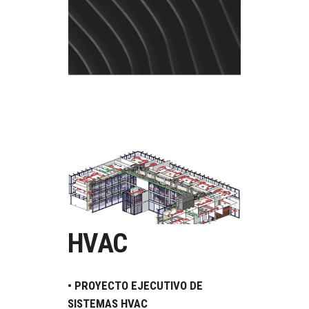
HVAC
• PROYECTO EJECUTIVO DE
SISTEMAS HVAC