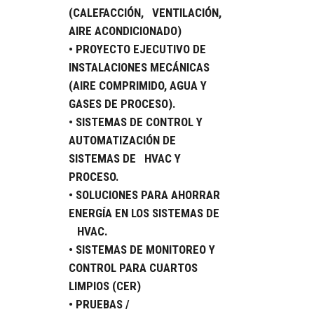
(CALEFACCIÓN, VENTILACIÓN,
AIRE ACONDICIONADO)
• PROYECTO EJECUTIVO DE
INSTALACIONES MECÁNICAS
(AIRE COMPRIMIDO, AGUA Y
GASES DE PROCESO).
• SISTEMAS DE CONTROL Y
AUTOMATIZACIÓN DE
SISTEMAS DE HVAC Y
PROCESO.
• SOLUCIONES PARA AHORRAR
ENERGÍA EN LOS SISTEMAS DE
HVAC.
• SISTEMAS DE MONITOREO Y
CONTROL PARA CUARTOS
LIMPIOS (CER)
• PRUEBAS /