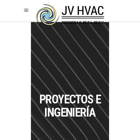
PROYECTOS E
INGENIERÍA