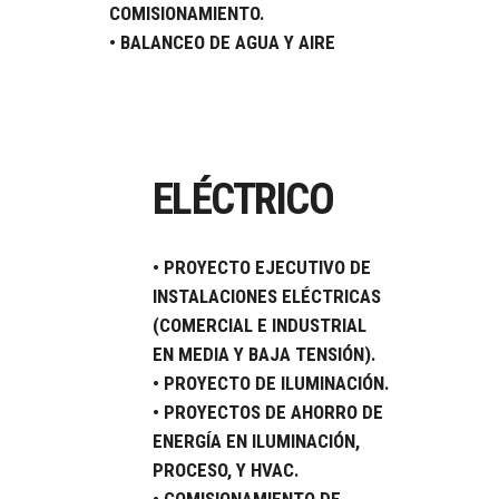
COMISIONAMIENTO.
• BALANCEO DE AGUA Y AIRE
ELÉCTRICO
• PROYECTO EJECUTIVO DE
INSTALACIONES ELÉCTRICAS
(COMERCIAL E INDUSTRIAL
EN MEDIA Y BAJA TENSIÓN).
• PROYECTO DE ILUMINACIÓN.
• PROYECTOS DE AHORRO DE
ENERGÍA EN ILUMINACIÓN,
PROCESO, Y HVAC.