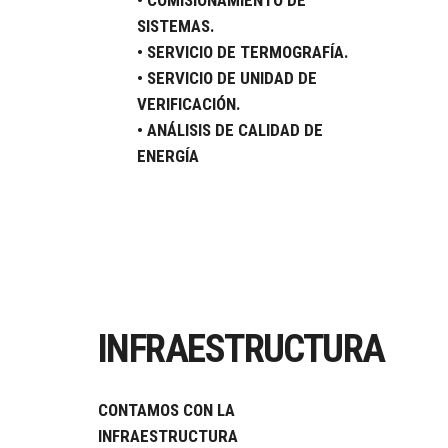
• COMISIONAMIENTO DE
SISTEMAS.
• SERVICIO DE TERMOGRAFÍA.
• SERVICIO DE UNIDAD DE
VERIFICACIÓN.
• ANÁLISIS DE CALIDAD DE
ENERGÍA
INFRAESTRUCTURA
CONTAMOS CON LA
INFRAESTRUCTURA