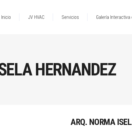
Inicio
JV HVAC
Servicios
Galería Interactiv
ISELA HERNANDEZ
ARQ. NORMA ISE