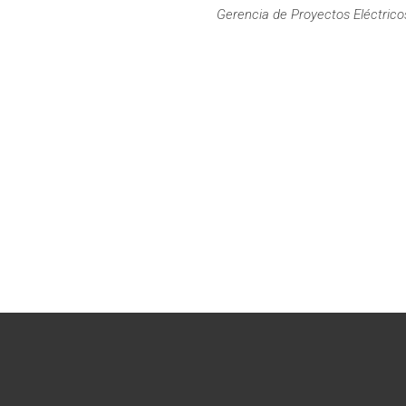
Gerencia de Proyectos Eléctric