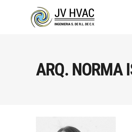
ARQ. NORMA 