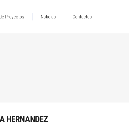
a de Proyectos
Noticias
Contactos
LA HERNANDEZ